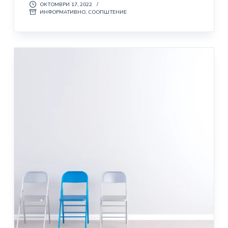
ОКТОМВРИ 17, 2022
ИНФОРМАТИВНО
,
СООПШТЕНИЕ