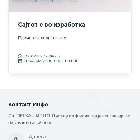
Сајтот е во изработка
Пример за соопштение.
ОКТОМВРИ 17, 2022
ИНФОРМАТИВНО
,
СООПШТЕНИЕ
Контакт Инфо
Св. ПЕТКА - МПЦО Диселдорф
може да ја контактирате
на следните начини:
Адреса: