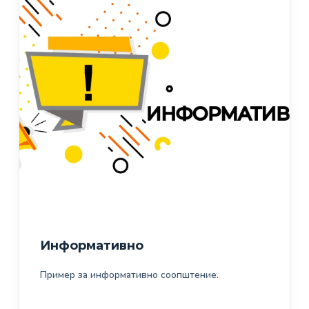
Информативно
Пример за информативно соопштение.