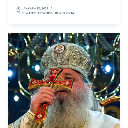
ЈАНУАРИ 15, 2022
НАСТАНИ
,
ПРАЗНИК
,
ПРАЗНУВАЊЕ